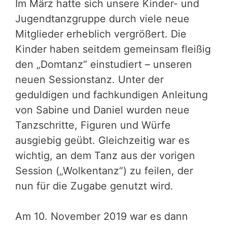
Im März hatte sich unsere Kinder- und
Jugendtanzgruppe durch viele neue
Mitglieder erheblich vergrößert. Die
Kinder haben seitdem gemeinsam fleißig
den „Domtanz“ einstudiert – unseren
neuen Sessionstanz. Unter der
geduldigen und fachkundigen Anleitung
von Sabine und Daniel wurden neue
Tanzschritte, Figuren und Würfe
ausgiebig geübt. Gleichzeitig war es
wichtig, an dem Tanz aus der vorigen
Session („Wolkentanz“) zu feilen, der
nun für die Zugabe genutzt wird.
Am 10. November 2019 war es dann