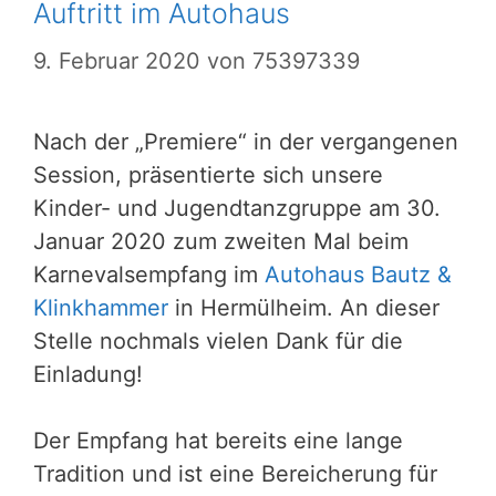
Auftritt im Autohaus
9. Februar 2020
von
75397339
Nach der „Premiere“ in der vergangenen
Session, präsentierte sich unsere
Kinder- und Jugendtanzgruppe am 30.
Januar 2020 zum zweiten Mal beim
Karnevalsempfang im
Autohaus Bautz &
Klinkhammer
in Hermülheim. An dieser
Stelle nochmals vielen Dank für die
Einladung!
Der Empfang hat bereits eine lange
Tradition und ist eine Bereicherung für