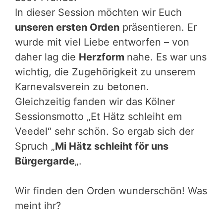
In dieser Session möchten wir Euch
unseren ersten Orden
präsentieren. Er
wurde mit viel Liebe entworfen – von
daher lag die
Herzform
nahe. Es war uns
wichtig, die Zugehörigkeit zu unserem
Karnevalsverein zu betonen.
Gleichzeitig fanden wir das Kölner
Sessionsmotto „Et Hätz schleiht em
Veedel“ sehr schön. So ergab sich der
Spruch „
Mi Hätz schleiht för uns
Bürgergarde
„.
Wir finden den Orden wunderschön! Was
meint ihr?