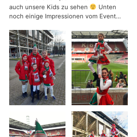
auch unsere Kids zu sehen
Unten
noch einige Impressionen vom Event…