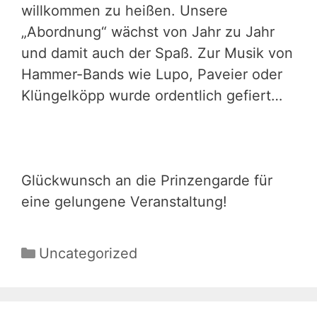
willkommen zu heißen. Unsere
„Abordnung“ wächst von Jahr zu Jahr
und damit auch der Spaß. Zur Musik von
Hammer-Bands wie Lupo, Paveier oder
Klüngelköpp wurde ordentlich gefiert…
Glückwunsch an die Prinzengarde für
eine gelungene Veranstaltung!
Kategorien
Uncategorized