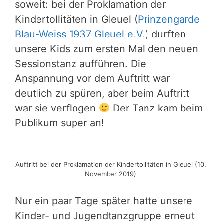
soweit: bei der Proklamation der
Kindertollitäten in Gleuel (
Prinzengarde
Blau-Weiss 1937 Gleuel e.V.
) durften
unsere Kids zum ersten Mal den neuen
Sessionstanz aufführen. Die
Anspannung vor dem Auftritt war
deutlich zu spüren, aber beim Auftritt
war sie verflogen
Der Tanz kam beim
Publikum super an!
Auftritt bei der Proklamation der Kindertollitäten in Gleuel (10.
November 2019)
Nur ein paar Tage später hatte unsere
Kinder- und Jugendtanzgruppe erneut