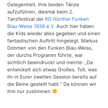
Gelegenheit, ihre beiden Tänze
aufzuführen, diesmal beim 2.
Tanzfestival der
KG Hürther Funken
Blau-Weiss 1938 e.V.
Auch hier haben
die Kids wieder alles gegeben und einen
fantastischen Auftritt hingelegt. Markus
Dohmen von den Funken Blau-Weiss,
der durchs Programm führte, war
sichtlich beeindruckt und meinte: „Da
entwickelt sich etwas Großes. Toll, was
ihr in Eurer zweiten Session bereits auf
die Beine gestellt habt.“ Da können wir
ihm nur zustimmen