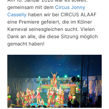
Am 10. Januar 2026 war es soweit:
gemeinsam mit dem
Circus Jonny
Casselly
haben wir bei CIRCUS ALAAF
eine Premiere gefeiert, die im Kölner
Karneval seinesgleichen sucht. Vielen
Dank an alle, die diese Sitzung möglich
gemacht haben!