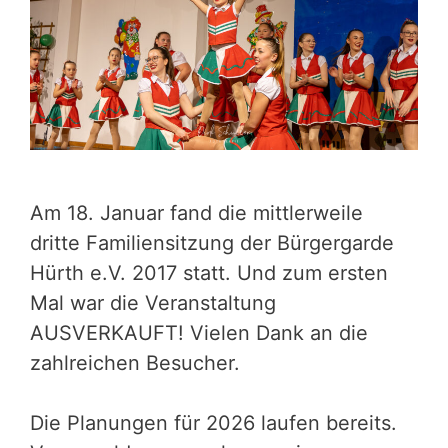
Am 18. Januar fand die mittlerweile
dritte Familiensitzung der Bürgergarde
Hürth e.V. 2017 statt. Und zum ersten
Mal war die Veranstaltung
AUSVERKAUFT! Vielen Dank an die
zahlreichen Besucher.
Die Planungen für 2026 laufen bereits.