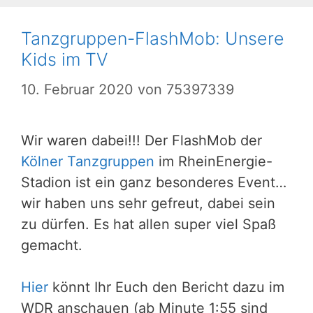
Tanzgruppen-FlashMob: Unsere
Kids im TV
10. Februar 2020
von
75397339
Wir waren dabei!!! Der FlashMob der
Kölner Tanzgruppen
im RheinEnergie-
Stadion ist ein ganz besonderes Event…
wir haben uns sehr gefreut, dabei sein
zu dürfen. Es hat allen super viel Spaß
gemacht.
Hier
könnt Ihr Euch den Bericht dazu im
WDR anschauen (ab Minute 1:55 sind