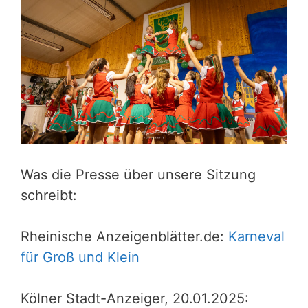
Was die Presse über unsere Sitzung
schreibt:
Rheinische Anzeigenblätter.de:
Karneval
für Groß und Klein
Kölner Stadt-Anzeiger, 20.01.2025: