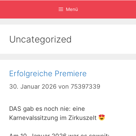
Menü
Uncategorized
Erfolgreiche Premiere
30. Januar 2026
von
75397339
DAS gab es noch nie: eine
Karnevalssitzung im Zirkuszelt