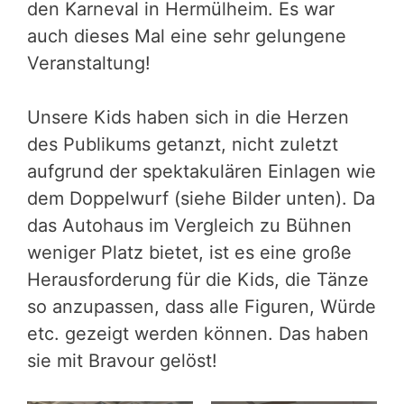
den Karneval in Hermülheim. Es war
auch dieses Mal eine sehr gelungene
Veranstaltung!
Unsere Kids haben sich in die Herzen
des Publikums getanzt, nicht zuletzt
aufgrund der spektakulären Einlagen wie
dem Doppelwurf (siehe Bilder unten). Da
das Autohaus im Vergleich zu Bühnen
weniger Platz bietet, ist es eine große
Herausforderung für die Kids, die Tänze
so anzupassen, dass alle Figuren, Würde
etc. gezeigt werden können. Das haben
sie mit Bravour gelöst!