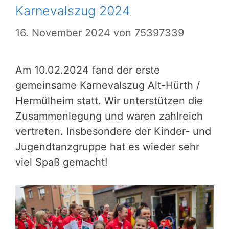
Karnevalszug 2024
16. November 2024
von
75397339
Am 10.02.2024 fand der erste
gemeinsame Karnevalszug Alt-Hürth /
Hermülheim statt. Wir unterstützen die
Zusammenlegung und waren zahlreich
vertreten. Insbesondere der Kinder- und
Jugendtanzgruppe hat es wieder sehr
viel Spaß gemacht!