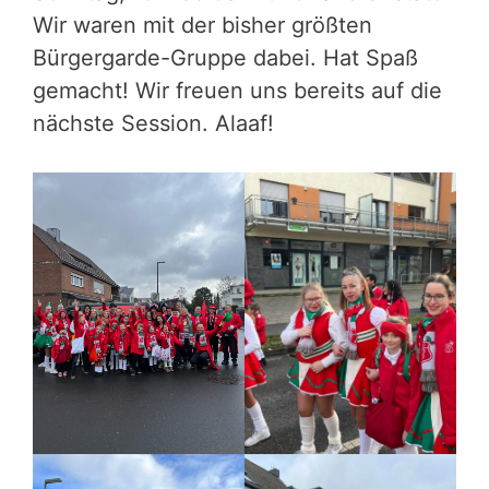
Wir waren mit der bisher größten
Bürgergarde-Gruppe dabei. Hat Spaß
gemacht! Wir freuen uns bereits auf die
nächste Session. Alaaf!