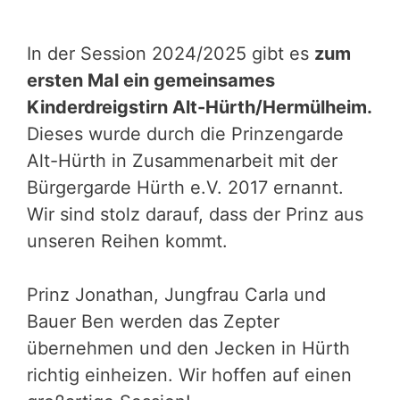
In der Session 2024/2025 gibt es
zum
ersten Mal ein gemeinsames
Kinderdreigstirn Alt-Hürth/Hermülheim.
Dieses wurde durch die Prinzengarde
Alt-Hürth in Zusammenarbeit mit der
Bürgergarde Hürth e.V. 2017 ernannt.
Wir sind stolz darauf, dass der Prinz aus
unseren Reihen kommt.
Prinz Jonathan, Jungfrau Carla und
Bauer Ben werden das Zepter
übernehmen und den Jecken in Hürth
richtig einheizen. Wir hoffen auf einen