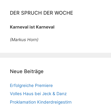
DER SPRUCH DER WOCHE
Karneval ist Karneval
(Markus Horn)
Neue Beiträge
Erfolgreiche Premiere
Volles Haus bei Jeck & Danz
Proklamation Kinderdreigestirn