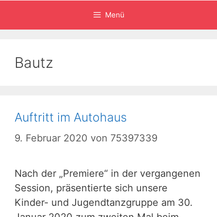
Menü
Bautz
Auftritt im Autohaus
9. Februar 2020
von
75397339
Nach der „Premiere“ in der vergangenen
Session, präsentierte sich unsere
Kinder- und Jugendtanzgruppe am 30.