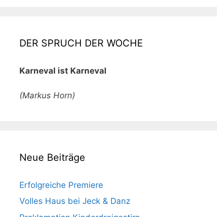
DER SPRUCH DER WOCHE
Karneval ist Karneval
(Markus Horn)
Neue Beiträge
Erfolgreiche Premiere
Volles Haus bei Jeck & Danz