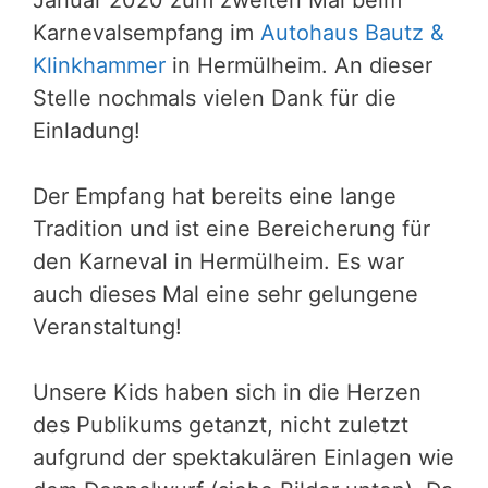
Januar 2020 zum zweiten Mal beim
Karnevalsempfang im
Autohaus Bautz &
Klinkhammer
in Hermülheim. An dieser
Stelle nochmals vielen Dank für die
Einladung!
Der Empfang hat bereits eine lange
Tradition und ist eine Bereicherung für
den Karneval in Hermülheim. Es war
auch dieses Mal eine sehr gelungene
Veranstaltung!
Unsere Kids haben sich in die Herzen
des Publikums getanzt, nicht zuletzt
aufgrund der spektakulären Einlagen wie