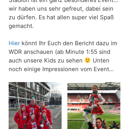
Stadion ist ein ganz besonderes Event…
wir haben uns sehr gefreut, dabei sein
zu dürfen. Es hat allen super viel Spaß
gemacht.
Hier
könnt Ihr Euch den Bericht dazu im
WDR anschauen (ab Minute 1:55 sind
auch unsere Kids zu sehen
Unten
noch einige Impressionen vom Event…