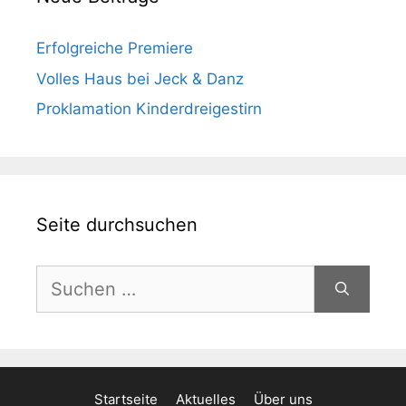
Erfolgreiche Premiere
Volles Haus bei Jeck & Danz
Proklamation Kinderdreigestirn
Seite durchsuchen
Suchen
nach:
Startseite
Aktuelles
Über uns