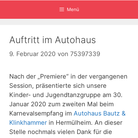
Menü
Auftritt im Autohaus
9. Februar 2020
von
75397339
Nach der „Premiere“ in der vergangenen
Session, präsentierte sich unsere
Kinder- und Jugendtanzgruppe am 30.
Januar 2020 zum zweiten Mal beim
Karnevalsempfang im
Autohaus Bautz &
Klinkhammer
in Hermülheim. An dieser
Stelle nochmals vielen Dank für die