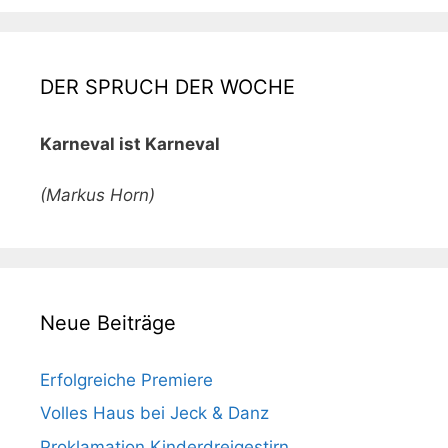
DER SPRUCH DER WOCHE
Karneval ist Karneval
(Markus Horn)
Neue Beiträge
Erfolgreiche Premiere
Volles Haus bei Jeck & Danz
Proklamation Kinderdreigestirn