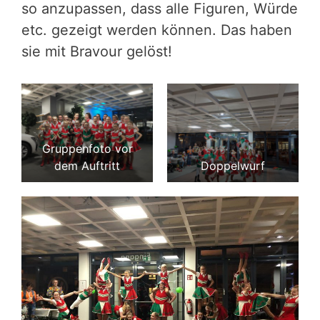
so anzupassen, dass alle Figuren, Würde
etc. gezeigt werden können. Das haben
sie mit Bravour gelöst!
Gruppenfoto vor
dem Auftritt
Doppelwurf