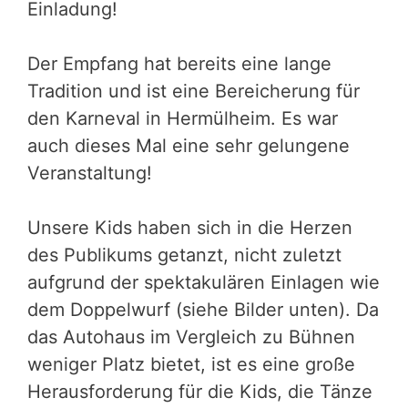
Einladung!
Der Empfang hat bereits eine lange
Tradition und ist eine Bereicherung für
den Karneval in Hermülheim. Es war
auch dieses Mal eine sehr gelungene
Veranstaltung!
Unsere Kids haben sich in die Herzen
des Publikums getanzt, nicht zuletzt
aufgrund der spektakulären Einlagen wie
dem Doppelwurf (siehe Bilder unten). Da
das Autohaus im Vergleich zu Bühnen
weniger Platz bietet, ist es eine große
Herausforderung für die Kids, die Tänze