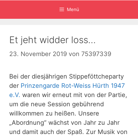
Menü
Et jeht widder loss…
23. November 2019
von
75397339
Bei der diesjährigen Stippeföttcheparty
der
Prinzengarde Rot-Weiss Hürth 1947
e.V.
waren wir erneut mit von der Partie,
um die neue Session gebührend
willkommen zu heißen. Unsere
„Abordnung“ wächst von Jahr zu Jahr
und damit auch der Spaß. Zur Musik von