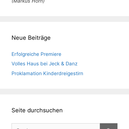
(Markus Horn)
Neue Beiträge
Erfolgreiche Premiere
Volles Haus bei Jeck & Danz
Proklamation Kinderdreigestirn
Seite durchsuchen
Suchen