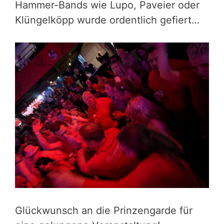
Hammer-Bands wie Lupo, Paveier oder
Klüngelköpp wurde ordentlich gefiert…
Glückwunsch an die Prinzengarde für