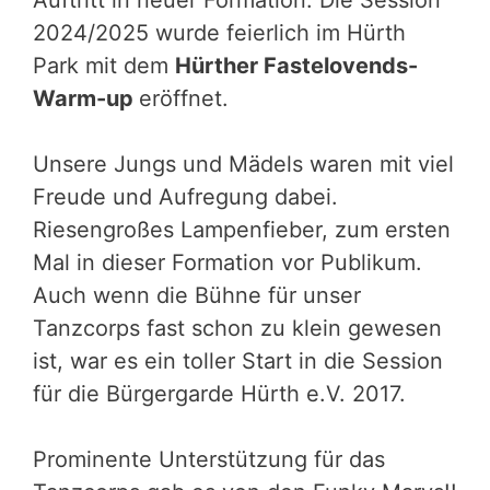
Auftritt in neuer Formation. Die Session
2024/2025 wurde feierlich im Hürth
Park mit dem
Hürther Fastelovends-
Warm-up
eröffnet.
Unsere Jungs und Mädels waren mit viel
Freude und Aufregung dabei.
Riesengroßes Lampenfieber, zum ersten
Mal in dieser Formation vor Publikum.
Auch wenn die Bühne für unser
Tanzcorps fast schon zu klein gewesen
ist, war es ein toller Start in die Session
für die Bürgergarde Hürth e.V. 2017.
Prominente Unterstützung für das