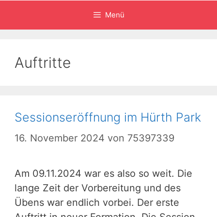
Menü
Auftritte
Sessionseröffnung im Hürth Park
16. November 2024
von
75397339
Am 09.11.2024 war es also so weit. Die
lange Zeit der Vorbereitung und des
Übens war endlich vorbei. Der erste