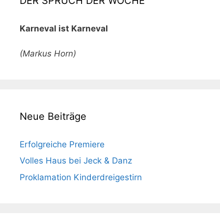
DER SPRUCH DER WOCHE
Karneval ist Karneval
(Markus Horn)
Neue Beiträge
Erfolgreiche Premiere
Volles Haus bei Jeck & Danz
Proklamation Kinderdreigestirn